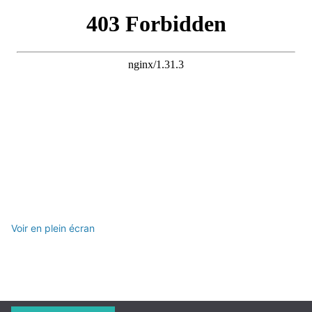
Voir en plein écran