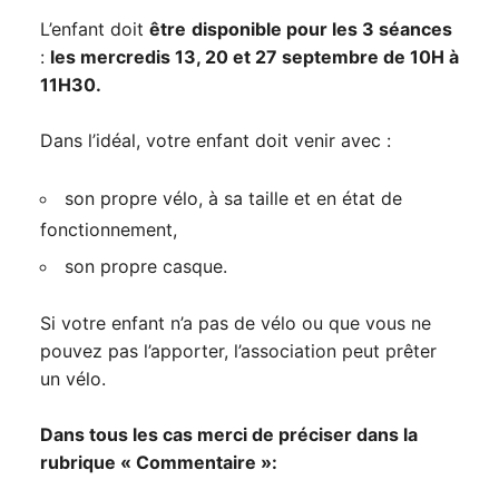
L’enfant doit
être
disponible pour les 3 séances
:
les mercredis 13, 20 et 27 septembre de 10H à
11H30.
Dans l’idéal, votre enfant doit venir avec :
son propre vélo, à sa taille et en état de
fonctionnement,
son propre casque.
Si votre enfant n’a pas de vélo ou que vous ne
pouvez pas l’apporter, l’association peut prêter
un vélo.
Dans tous les cas merci de préciser dans la
rubrique « Commentaire »: