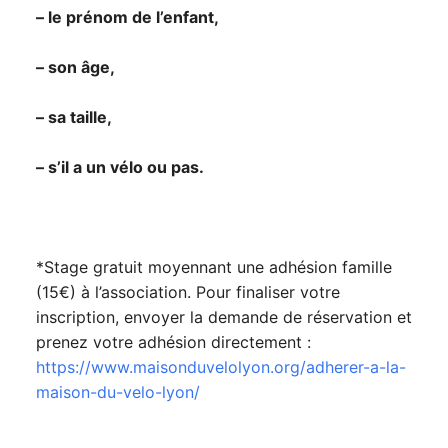
– le prénom de l’enfant,
– son âge,
– sa taille,
– s’il a un vélo ou pas.
*Stage gratuit moyennant une adhésion famille
(15€) à l’association. Pour finaliser votre
inscription, envoyer la demande de réservation et
prenez votre adhésion directement :
https://www.maisonduvelolyon.org/adherer-a-la-
maison-du-velo-lyon/