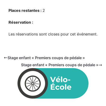
Places restantes :
2
Réservation :
Les réservations sont closes pour cet événement.
Stage enfant « Premiers coups de pédale »
Stage enfant « Premiers coups de pédale »