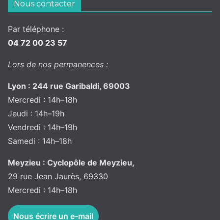
Nous contacter
Par téléphone :
04 72 00 23 57
Lors de nos permanences :
Lyon : 244 rue Garibaldi, 69003
Mercredi : 14h–18h
Jeudi : 14h–19h
Vendredi : 14h–19h
Samedi : 14h–18h
Meyzieu : Cyclopôle de Meyzieu,
29 rue Jean Jaurès, 69330
Mercredi : 14h–18h
Nous écrire un e-mail