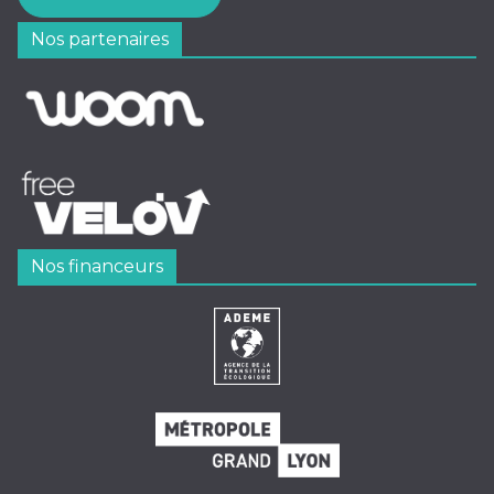
Nos partenaires
Nos financeurs