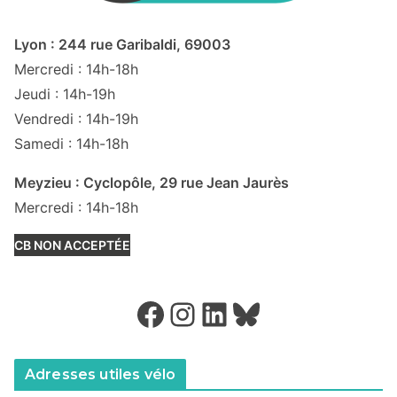
Lyon : 244 rue Garibaldi, 69003
Mercredi : 14h-18h
Jeudi : 14h-19h
Vendredi : 14h-19h
Samedi : 14h-18h
Meyzieu : Cyclopôle, 29 rue Jean Jaurès
Mercredi : 14h-18h
CB NON ACCEPTÉE
Facebook
Instagram
LinkedIn
Bluesky
Adresses utiles vélo