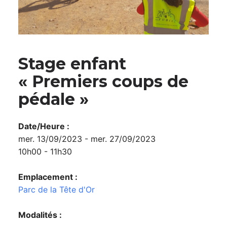
Stage enfant
« Premiers coups de
pédale »
Date/Heure :
mer. 13/09/2023 - mer. 27/09/2023
10h00 - 11h30
Emplacement :
Parc de la Tête d'Or
Modalités :