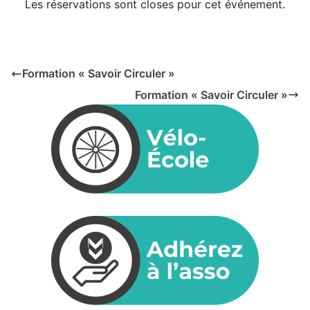
Les réservations sont closes pour cet événement.
Formation « Savoir Circuler »
Formation « Savoir Circuler »