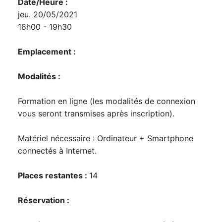
Date/Heure :
jeu. 20/05/2021
18h00 - 19h30
Emplacement :
Modalités :
Formation en ligne (les modalités de connexion
vous seront transmises après inscription).
Matériel nécessaire : Ordinateur + Smartphone
connectés à Internet.
Places restantes :
14
Réservation :