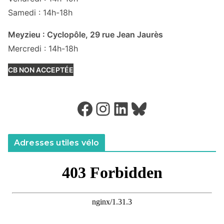
Samedi : 14h-18h
Meyzieu : Cyclopôle, 29 rue Jean Jaurès
Mercredi : 14h-18h
CB NON ACCEPTÉE
Facebook
Instagram
LinkedIn
Bluesky
Adresses utiles vélo