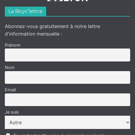
La Bicyc’lettre
Abonnez-vous gratuitement à notre lettre
d'information mensuelle :
Prénom
Nom
Email
Je suis