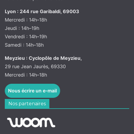
Lyon : 244 rue Garibaldi, 69003
Mercredi : 14h–18h
Jeudi : 14h–19h
Vendredi : 14h–19h
Samedi : 14h–18h
Meyzieu : Cyclopôle de Meyzieu,
29 rue Jean Jaurès, 69330
Mercredi : 14h–18h
Nous écrire un e-mail
Nos partenaires