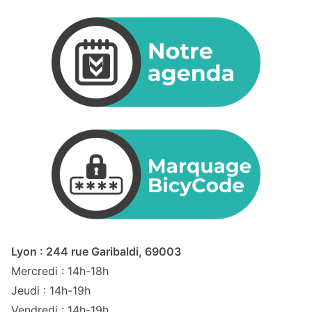
Lyon : 244 rue Garibaldi, 69003
Mercredi : 14h-18h
Jeudi : 14h-19h
Vendredi : 14h-19h