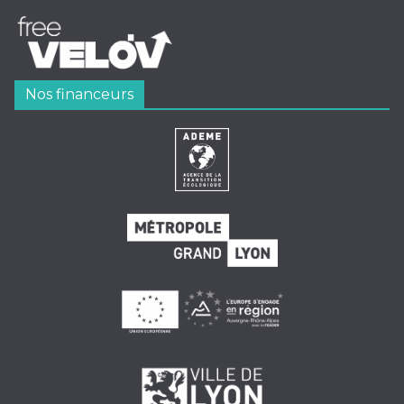
Nos financeurs