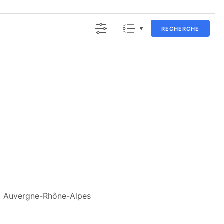
RECHERCHE
00, Auvergne-Rhône-Alpes