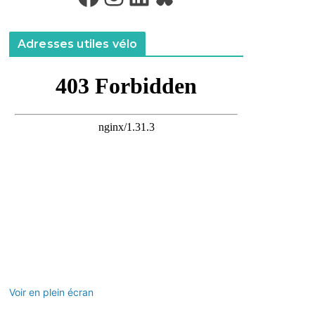
Adresses utiles vélo
Voir en plein écran