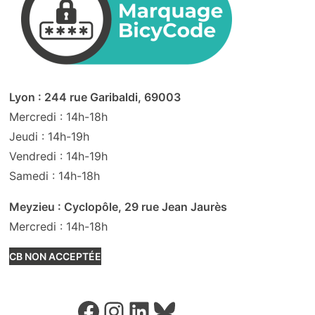
Lyon : 244 rue Garibaldi, 69003
Mercredi : 14h-18h
Jeudi : 14h-19h
Vendredi : 14h-19h
Samedi : 14h-18h
Meyzieu : Cyclopôle, 29 rue Jean Jaurès
Mercredi : 14h-18h
CB NON ACCEPTÉE
Facebook
Instagram
LinkedIn
Bluesky