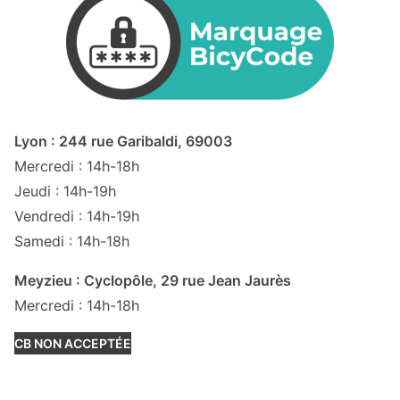
Lyon : 244 rue Garibaldi, 69003
Mercredi : 14h-18h
Jeudi : 14h-19h
Vendredi : 14h-19h
Samedi : 14h-18h
Meyzieu : Cyclopôle, 29 rue Jean Jaurès
Mercredi : 14h-18h
CB NON ACCEPTÉE