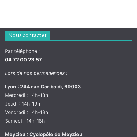
Nous contacter
Par téléphone :
04 72 00 23 57
Lors de nos permanences :
Lyon : 244 rue Garibaldi, 69003
Mercredi : 14h–18h
Jeudi : 14h–19h
Vendredi : 14h–19h
Samedi : 14h–18h
Meyzieu : Cyclopôle de Meyzieu,