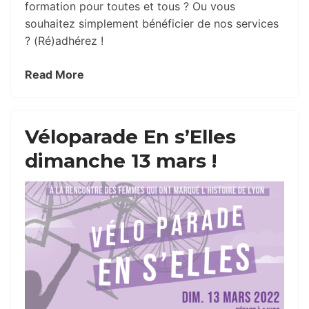
formation pour toutes et tous ? Ou vous
souhaitez simplement bénéficier de nos services
? (Ré)adhérez !
Read More
Véloparade En s’Elles
dimanche 13 mars !