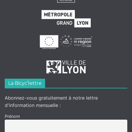
La Bicyc’lettre
Abonnez-vous gratuitement à notre lettre
d'information mensuelle :
Prénom