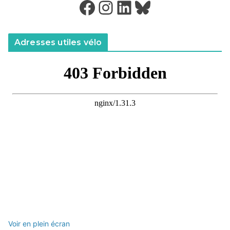
Facebook
Instagram
LinkedIn
Bluesky
Adresses utiles vélo
Voir en plein écran