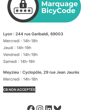
Lyon : 244 rue Garibaldi, 69003
Mercredi : 14h-18h
Jeudi : 14h-19h
Vendredi : 14h-19h
Samedi : 14h-18h
Meyzieu : Cyclopôle, 29 rue Jean Jaurès
Mercredi : 14h-18h
CB NON ACCEPTÉE
Facebook
Instagram
LinkedIn
Bluesky