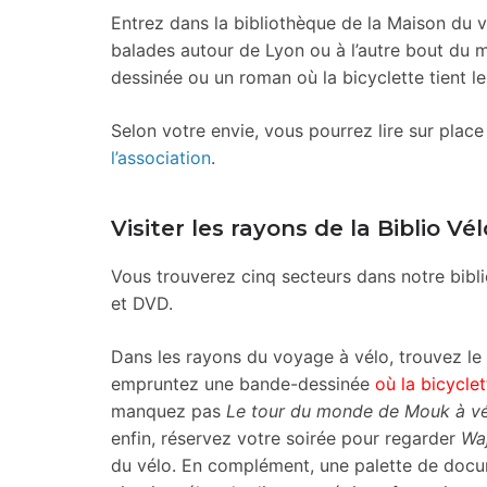
Entrez dans la bibliothèque de la Maison du v
balades autour de Lyon ou à l’autre bout du 
dessinée ou un roman où la bicyclette tient le
Selon votre envie, vous pourrez lire sur plac
l’association
.
Visiter les rayons de la Biblio Vél
Vous trouverez cinq secteurs dans notre bibli
et DVD.
Dans les rayons du voyage à vélo, trouvez le d
empruntez une bande-dessinée
où la bicyclet
manquez pas
Le tour du monde de Mouk à v
enfin, réservez votre soirée pour regarder
Wa
du vélo. En complément, une palette de docume