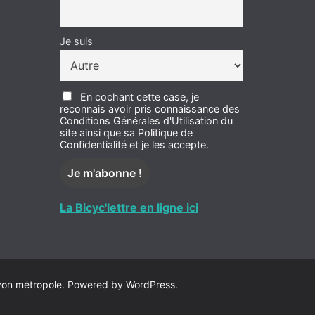
Je suis
En cochant cette case, je
reconnais avoir pris connaissance des
Conditions Générales d'Utilisation du
site ainsi que sa Politique de
Confidentialité et je les accepte.
La Bicyc'lettre en ligne ici
yon métropole
. Powered by
WordPress
.