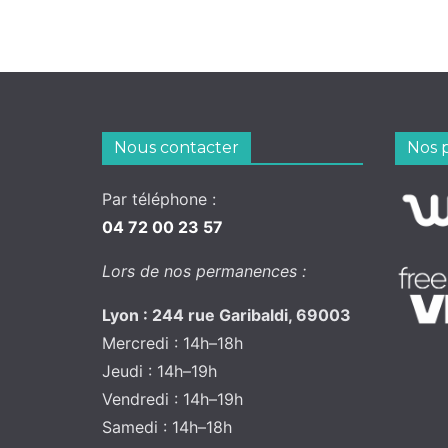
Nous contacter
Nos 
Par téléphone :
04 72 00 23 57
Lors de nos permanences :
Lyon : 244 rue Garibaldi, 69003
Mercredi : 14h–18h
Jeudi : 14h–19h
Vendredi : 14h–19h
Samedi : 14h–18h