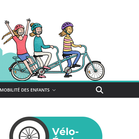
MOBILITÉ DES ENFANTS