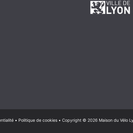
ntialité
•
Politique de cookies
•
Copyright © 2026
Maison du Vélo L