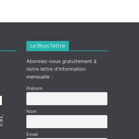
La Bicyc’lettre
Abonnez-vous gratuitement à
notre lettre d'information
mensuelle :
Prénom
Nom
Email