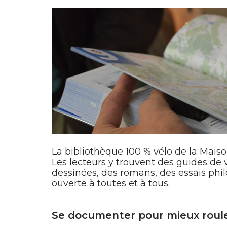
La bibliothèque 100 % vélo de la Mais
Les lecteurs y trouvent des guides de 
dessinées, des romans, des essais phil
ouverte à toutes et à tous.
Se documenter pour mieux roul