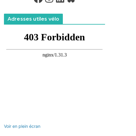
Adresses utiles vélo
Voir en plein écran