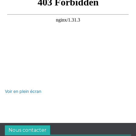
Voir en plein écran
Nous contacter