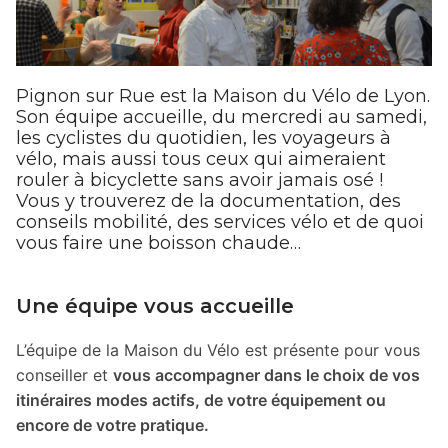
Pignon sur Rue est la Maison du Vélo de Lyon.
Son équipe accueille, du mercredi au samedi,
les cyclistes du quotidien, les voyageurs à
vélo, mais aussi tous ceux qui aimeraient
rouler à bicyclette sans avoir jamais osé !
Vous y trouverez de la documentation, des
conseils mobilité, des services vélo et de quoi
vous faire une boisson chaude…
Une équipe vous accueille
L’équipe de la Maison du Vélo est présente pour vous
conseiller et
vous accompagner dans le choix de vos
itinéraires modes actifs, de votre équipement ou
encore de votre pratique.