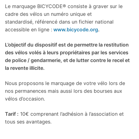
Le marquage BICYCODE® consiste à graver sur le
cadre des vélos un numéro unique et
standardisé, référencé dans un fichier national
accessible en ligne :
www.bicycode.org
.
L’objectif du dispositif est de permettre la restitution
des vélos volés à leurs propriétaires par les services
de police / gendarmerie, et de lutter contre le recel et
la revente illicite.
Nous proposons le marquage de votre vélo lors de
nos permanences mais aussi lors des bourses aux
vélos d’occasion.
Tarif :
10€ comprenant l’adhésion à l’association et
tous ses avantages.