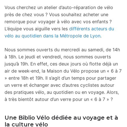
Vous cherchez un atelier d’auto-réparation de vélo
près de chez vous ? Vous souhaitez acheter une
remorque pour voyager à vélo avec vos enfants ?
L’équipe vous aiguille vers les
différents acteurs du
vélo au quotidien dans la Métropole de Lyon
.
Nous sommes ouverts du mercredi au samedi, de 14h
à 18h. Le jeudi et vendredi, nous sommes ouverts
jusqu’à 19h. En effet, ces deux jours où flotte déjà un
air de week-end, la Maison du Vélo propose un « 6 à 7
» entre 18h et 19h. Il s’agit d’un temps pour partager
un verre et échanger avec d’autres cyclistes autour
des pratiques vélo, au quotidien ou en voyage. Alors,
à très bientôt autour d’un verre pour un « 6 à 7 » ?
Une Biblio Vélo dédiée au voyage et à
la culture vélo