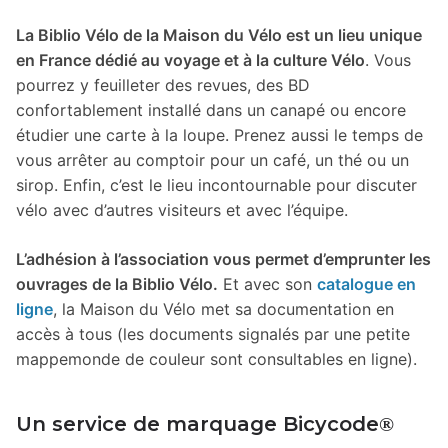
La Biblio Vélo de la Maison du Vélo est un lieu unique
en France dédié au voyage et à la culture Vélo
. Vous
pourrez y feuilleter des revues, des BD
confortablement installé dans un canapé ou encore
étudier une carte à la loupe. Prenez aussi le temps de
vous arrêter au comptoir pour un café, un thé ou un
sirop. Enfin, c’est le lieu incontournable pour discuter
vélo avec d’autres visiteurs et avec l’équipe.
L’adhésion à l’association vous permet d’emprunter les
ouvrages de la Biblio Vélo.
Et avec son
catalogue en
ligne
, la Maison du Vélo met sa documentation en
accès à tous (les documents signalés par une petite
mappemonde de couleur sont consultables en ligne).
Un service de marquage Bicycode
®