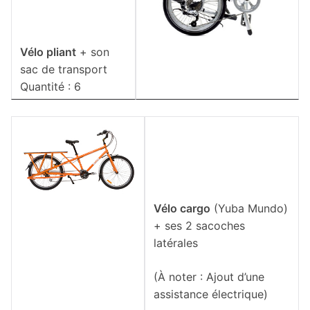
Vélo pliant
+ son
sac de transport
Quantité : 6
Vélo cargo
(Yuba Mundo)
+ ses 2 sacoches
latérales
(À noter : Ajout d’une
assistance électrique)