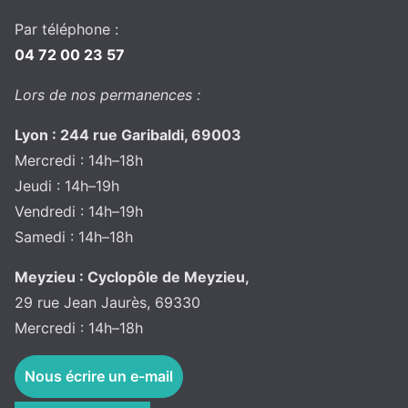
Par téléphone :
04 72 00 23 57
Lors de nos permanences :
Lyon : 244 rue Garibaldi, 69003
Mercredi : 14h–18h
Jeudi : 14h–19h
Vendredi : 14h–19h
Samedi : 14h–18h
Meyzieu : Cyclopôle de Meyzieu,
29 rue Jean Jaurès, 69330
Mercredi : 14h–18h
Nous écrire un e-mail