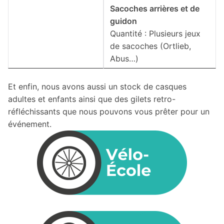
Sacoches arrières et de
guidon
Quantité : Plusieurs jeux
de sacoches (Ortlieb,
Abus…)
Et enfin, nous avons aussi un stock de casques
adultes et enfants ainsi que des gilets retro-
réfléchissants que nous pouvons vous prêter pour un
événement.