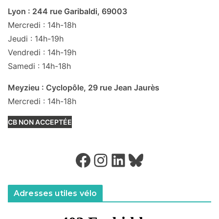
Lyon : 244 rue Garibaldi, 69003
Mercredi : 14h-18h
Jeudi : 14h-19h
Vendredi : 14h-19h
Samedi : 14h-18h
Meyzieu : Cyclopôle, 29 rue Jean Jaurès
Mercredi : 14h-18h
CB NON ACCEPTÉE
Facebook
Instagram
LinkedIn
Bluesky
Adresses utiles vélo