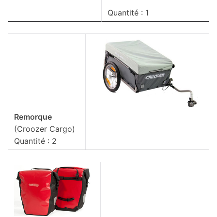
Quantité : 1
Remorque
(Croozer Cargo)
Quantité : 2