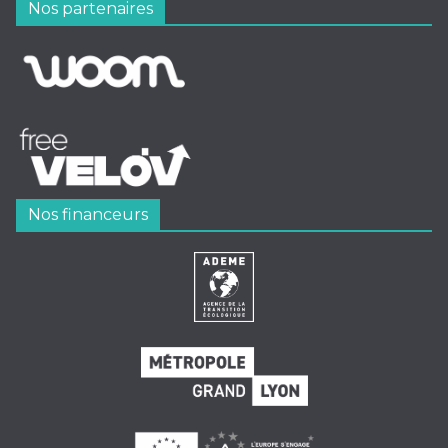
Nos partenaires
Nos financeurs