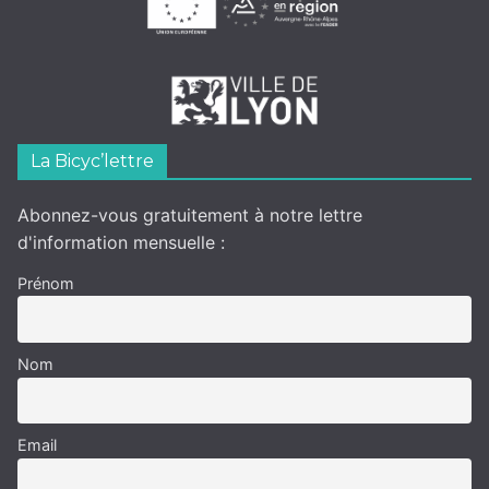
La Bicyc’lettre
Abonnez-vous gratuitement à notre lettre
d'information mensuelle :
Prénom
Nom
Email