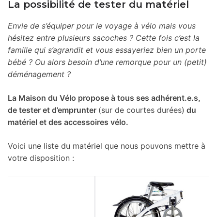
La possibilité de tester du matériel
Envie de s’équiper pour le voyage à vélo mais vous
hésitez entre plusieurs sacoches ? Cette fois c’est la
famille qui s’agrandit et vous essayeriez bien un porte
bébé ? Ou alors besoin d’une remorque pour un (petit)
déménagement ?
La Maison du Vélo propose à tous ses adhérent.e.s,
de tester et d’emprunter
(sur de courtes durées)
du
matériel et des accessoires vélo.
Voici une liste du matériel que nous pouvons mettre à
votre disposition :