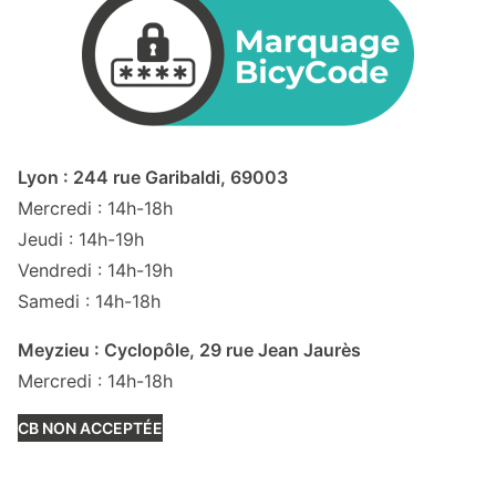
Lyon : 244 rue Garibaldi, 69003
Mercredi : 14h-18h
Jeudi : 14h-19h
Vendredi : 14h-19h
Samedi : 14h-18h
Meyzieu : Cyclopôle, 29 rue Jean Jaurès
Mercredi : 14h-18h
CB NON ACCEPTÉE