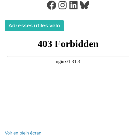
Facebook
Instagram
LinkedIn
Bluesky
Adresses utiles vélo
Voir en plein écran