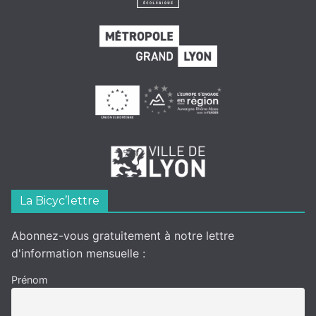
La Bicyc’lettre
Abonnez-vous gratuitement à notre lettre
d'information mensuelle :
Prénom