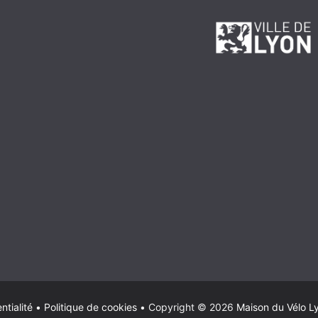
ntialité
•
Politique de cookies
•
Copyright © 2026
Maison du Vélo L