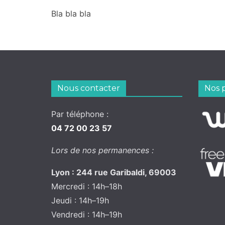
Bla bla bla
Nous contacter
Nos 
Par téléphone :
04 72 00 23 57
Lors de nos permanences :
Lyon : 244 rue Garibaldi, 69003
Mercredi : 14h–18h
Jeudi : 14h–19h
Vendredi : 14h–19h