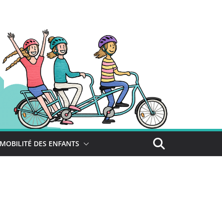
MOBILITÉ DES ENFANTS