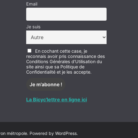
Email
Je suis
En cochant cette case, je
reconnais avoir pris connaissance des
Conditions Générales d'Utilisation du
site ainsi que sa Politique de
Confidentialité et je les accepte.
La Bicyc'lettre en ligne ici
yon métropole
. Powered by
WordPress
.