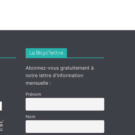
La Bicyc’lettre
Abonnez-vous gratuitement à
notre lettre d'information
mensuelle :
Prénom
Nom