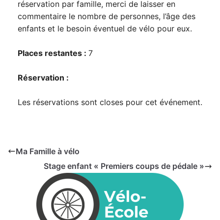
réservation par famille, merci de laisser en
commentaire le nombre de personnes, l’âge des
enfants et le besoin éventuel de vélo pour eux.
Places restantes :
7
Réservation :
Les réservations sont closes pour cet événement.
Ma Famille à vélo
Stage enfant « Premiers coups de pédale »