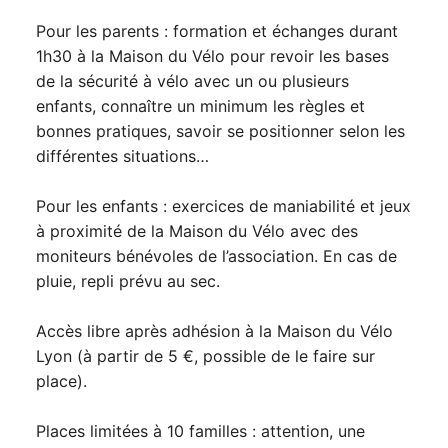
Pour les parents : formation et échanges durant
1h30 à la Maison du Vélo pour revoir les bases
de la sécurité à vélo avec un ou plusieurs
enfants, connaître un minimum les règles et
bonnes pratiques, savoir se positionner selon les
différentes situations…
Pour les enfants : exercices de maniabilité et jeux
à proximité de la Maison du Vélo avec des
moniteurs bénévoles de l’association. En cas de
pluie, repli prévu au sec.
Accès libre après adhésion à la Maison du Vélo
Lyon (à partir de 5 €, possible de le faire sur
place).
Places limitées à 10 familles : attention, une