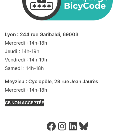
Lyon : 244 rue Garibaldi, 69003
Mercredi : 14h-18h
Jeudi : 14h-19h
Vendredi : 14h-19h
Samedi : 14h-18h
Meyzieu : Cyclopôle, 29 rue Jean Jaurès
Mercredi : 14h-18h
CB NON ACCEPTÉE
Facebook
Instagram
LinkedIn
Bluesky