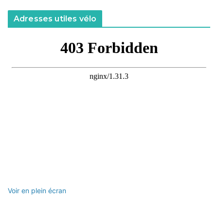
Adresses utiles vélo
Voir en plein écran