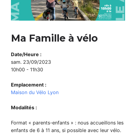
Ma Famille à vélo
Date/Heure :
sam. 23/09/2023
10h00 - 11h30
Emplacement :
Maison du Vélo Lyon
Modalités :
Format « parents-enfants » : nous accueillons les
enfants de 6 à 11 ans, si possible avec leur vélo.