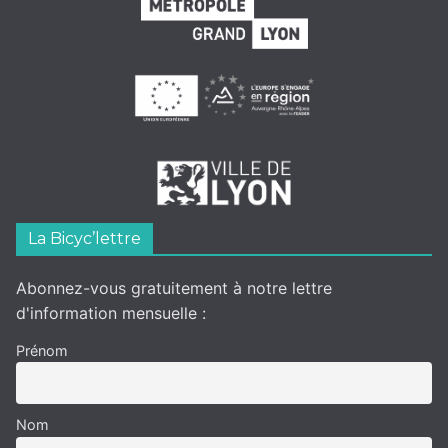
La Bicyc’lettre
Abonnez-vous gratuitement à notre lettre
d'information mensuelle :
Prénom
Nom