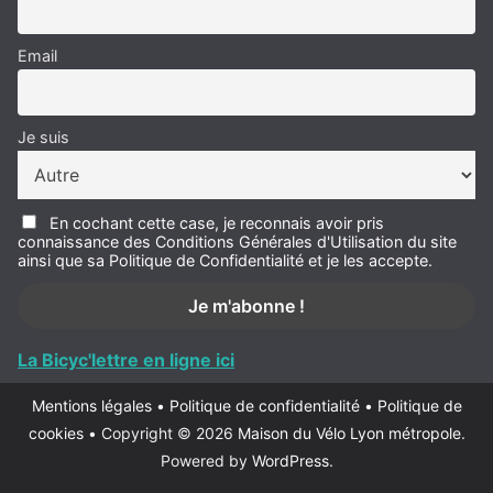
Email
Je suis
En cochant cette case, je reconnais avoir pris
connaissance des Conditions Générales d'Utilisation du site
ainsi que sa Politique de Confidentialité et je les accepte.
La Bicyc'lettre en ligne ici
Mentions légales
•
Politique de confidentialité
•
Politique de
cookies
•
Copyright © 2026
Maison du Vélo Lyon métropole
.
Powered by
WordPress
.