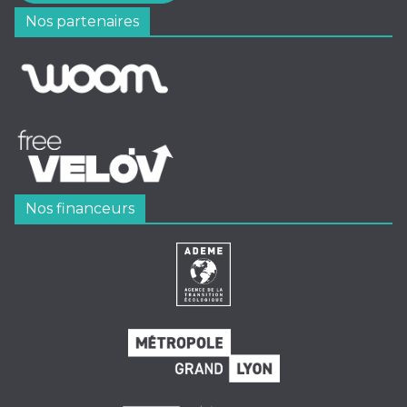
Nos partenaires
Nos financeurs