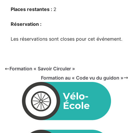
Places restantes :
2
Réservation :
Les réservations sont closes pour cet événement.
Formation « Savoir Circuler »
Formation au « Code vu du guidon »