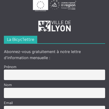
La Bicyc’lettre
Abonnez-vous gratuitement à notre lettre
d'information mensuelle :
Prénom
Nom
Email