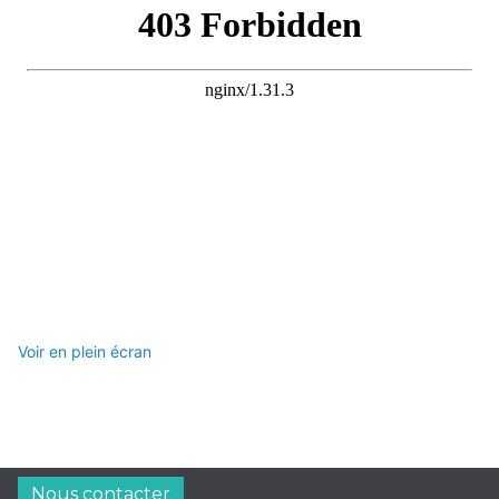
Voir en plein écran
Nous contacter