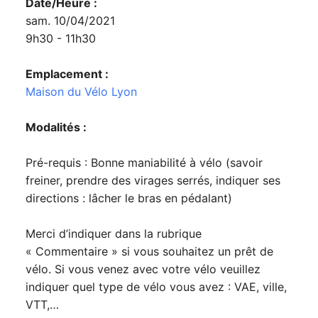
Date/Heure :
sam. 10/04/2021
9h30 - 11h30
Emplacement :
Maison du Vélo Lyon
Modalités :
Pré-requis : Bonne maniabilité à vélo (savoir
freiner, prendre des virages serrés, indiquer ses
directions : lâcher le bras en pédalant)
Merci d’indiquer dans la rubrique
« Commentaire » si vous souhaitez un prêt de
vélo. Si vous venez avec votre vélo veuillez
indiquer quel type de vélo vous avez : VAE, ville,
VTT,…