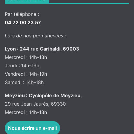
Par téléphone :
04 72 00 23 57
Lors de nos permanences :
Lyon : 244 rue Garibaldi, 69003
Mercredi : 14h–18h
Jeudi : 14h–19h
Vendredi : 14h–19h
Samedi : 14h–18h
Meyzieu : Cyclopôle de Meyzieu,
29 rue Jean Jaurès, 69330
Mercredi : 14h–18h
Nous écrire un e-mail