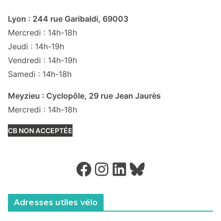
Lyon : 244 rue Garibaldi, 69003
Mercredi : 14h-18h
Jeudi : 14h-19h
Vendredi : 14h-19h
Samedi : 14h-18h
Meyzieu : Cyclopôle, 29 rue Jean Jaurès
Mercredi : 14h-18h
CB NON ACCEPTÉE
Facebook
Instagram
LinkedIn
Bluesky
Adresses utiles vélo