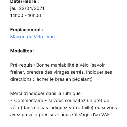
Date/Heure :
jeu. 22/04/2021
14h00 - 16h00
Emplacement :
Maison du Vélo Lyon
Modalités :
Pré-requis : Bonne maniabilité à vélo (savoir
freiner, prendre des virages serrés, indiquer ses
directions : lâcher le bras en pédalant)
Merci d’indiquer dans la rubrique
« Commentaire » si vous souhaitez un prêt de
vélo (dans ce cas indiquez votre taille) ou si vous
avez un vélo précisez- nous s’il s’agit d’un VAE.