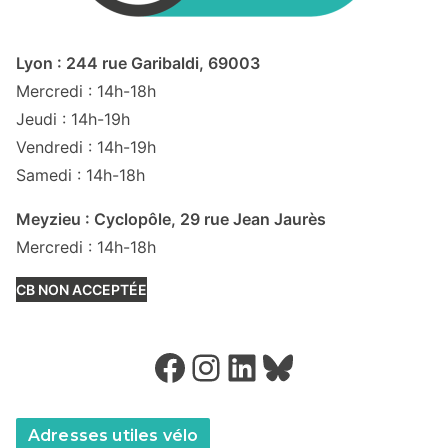
Lyon : 244 rue Garibaldi, 69003
Mercredi : 14h-18h
Jeudi : 14h-19h
Vendredi : 14h-19h
Samedi : 14h-18h
Meyzieu : Cyclopôle, 29 rue Jean Jaurès
Mercredi : 14h-18h
CB NON ACCEPTÉE
Facebook
Instagram
LinkedIn
Bluesky
Adresses utiles vélo