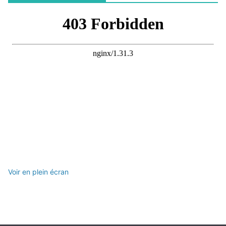
Voir en plein écran