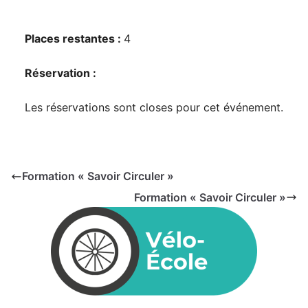
Places restantes :
4
Réservation :
Les réservations sont closes pour cet événement.
Formation « Savoir Circuler »
Formation « Savoir Circuler »