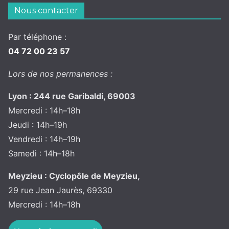
Nous contacter
Par téléphone :
04 72 00 23 57
Lors de nos permanences :
Lyon : 244 rue Garibaldi, 69003
Mercredi : 14h–18h
Jeudi : 14h–19h
Vendredi : 14h–19h
Samedi : 14h–18h
Meyzieu : Cyclopôle de Meyzieu,
29 rue Jean Jaurès, 69330
Mercredi : 14h–18h