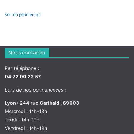
Voir en plein écran
Nous contacter
Par téléphone :
04 72 00 23 57
Lors de nos permanences :
Lyon : 244 rue Garibaldi, 69003
Mercredi : 14h–18h
Jeudi : 14h–19h
Vendredi : 14h–19h