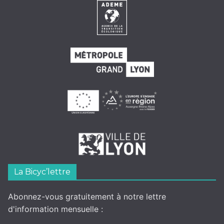
La Bicyc’lettre
Abonnez-vous gratuitement à notre lettre
d'information mensuelle :