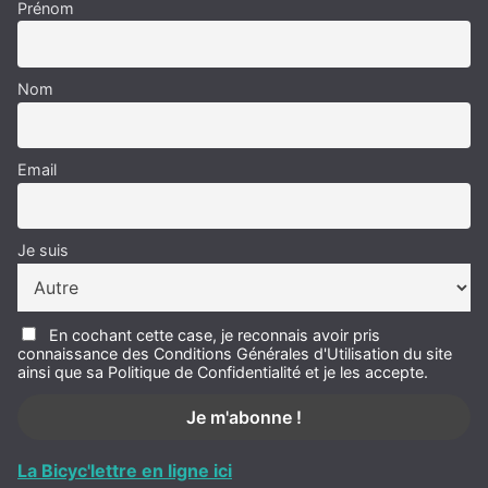
Prénom
Nom
Email
Je suis
En cochant cette case, je reconnais avoir pris
connaissance des Conditions Générales d'Utilisation du site
ainsi que sa Politique de Confidentialité et je les accepte.
La Bicyc'lettre en ligne ici