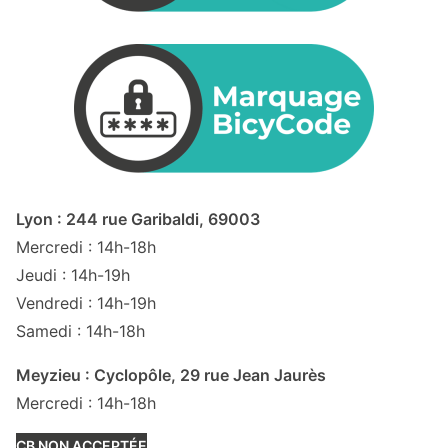
Lyon : 244 rue Garibaldi, 69003
Mercredi : 14h-18h
Jeudi : 14h-19h
Vendredi : 14h-19h
Samedi : 14h-18h
Meyzieu : Cyclopôle, 29 rue Jean Jaurès
Mercredi : 14h-18h
CB NON ACCEPTÉE