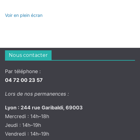
Voir en plein écran
Nous contacter
Par téléphone :
04 72 00 23 57
Lors de nos permanences :
Lyon : 244 rue Garibaldi, 69003
Mercredi : 14h–18h
Jeudi : 14h–19h
Vendredi : 14h–19h