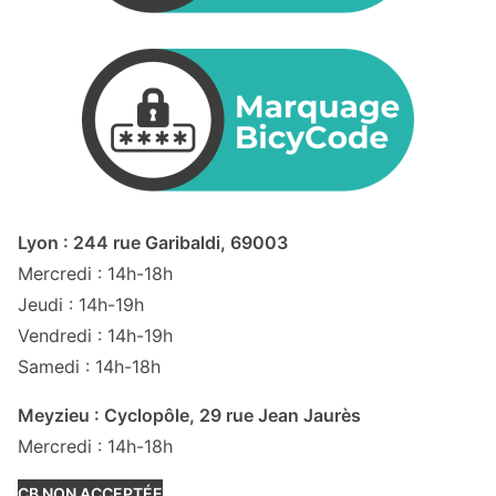
Lyon : 244 rue Garibaldi, 69003
Mercredi : 14h-18h
Jeudi : 14h-19h
Vendredi : 14h-19h
Samedi : 14h-18h
Meyzieu : Cyclopôle, 29 rue Jean Jaurès
Mercredi : 14h-18h
CB NON ACCEPTÉE