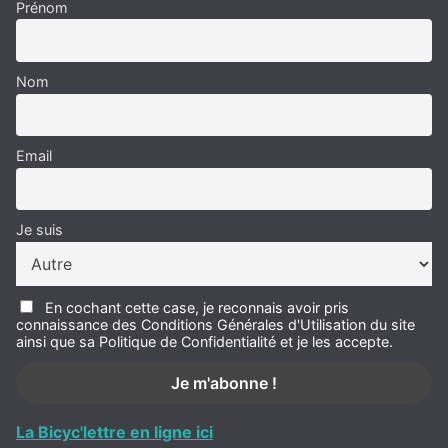
Prénom
Nom
Email
Je suis
En cochant cette case, je reconnais avoir pris
connaissance des Conditions Générales d'Utilisation du site
ainsi que sa Politique de Confidentialité et je les accepte.
La Bicyc'lettre en ligne ici