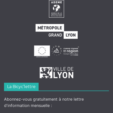
La Bicyc’lettre
Abonnez-vous gratuitement à notre lettre
d'information mensuelle :