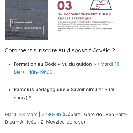
Comment s’inscrire au dispositif Covélo ?
Formation au Code « vu du guidon »
:
Mardi 16
Mars | 18h-19h30
Parcours pédagogique « Savoir circuler »
(au
choix) *:
Mardi 23 Mars | 7h30-9h
(Départ : Gare de Lyon Part-
Dieu – Arrivée : ZI Meyzieu-Jonage)