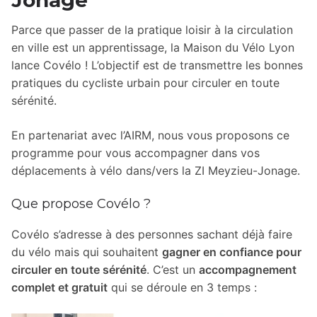
Jonage
Parce que passer de la pratique loisir à la circulation
en ville est un apprentissage, la Maison du Vélo Lyon
lance Covélo ! L’objectif est de transmettre les bonnes
pratiques du cycliste urbain pour circuler en toute
sérénité.
En partenariat avec l’AIRM, nous vous proposons ce
programme pour vous accompagner dans vos
déplacements à vélo dans/vers la ZI Meyzieu-Jonage.
Que propose Covélo ?
Covélo s’adresse à des personnes sachant déjà faire
du vélo mais qui souhaitent
gagner en confiance pour
circuler en toute sérénité
. C’est un
accompagnement
complet et gratuit
qui se déroule en 3 temps :