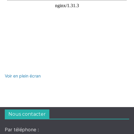
Voir en plein écran
Nous contacter
Par téléphone :