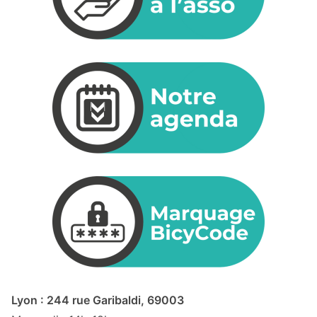
Lyon : 244 rue Garibaldi, 69003