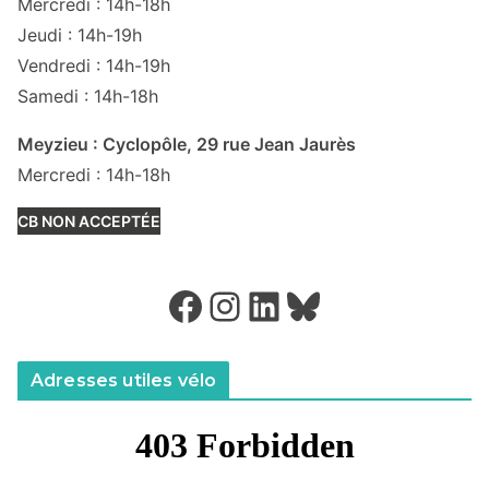
Mercredi : 14h-18h
Jeudi : 14h-19h
Vendredi : 14h-19h
Samedi : 14h-18h
Meyzieu : Cyclopôle, 29 rue Jean Jaurès
Mercredi : 14h-18h
CB NON ACCEPTÉE
Facebook
Instagram
LinkedIn
Bluesky
Adresses utiles vélo