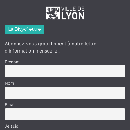
La Bicyc’lettre
Abonnez-vous gratuitement à notre lettre
d'information mensuelle :
Prénom
Nom
Email
Je suis