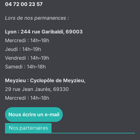
04 72 00 23 57
Lors de nos permanences :
Lyon : 244 rue Garibaldi, 69003
Mercredi : 14h–18h
Jeudi : 14h–19h
Vendredi : 14h–19h
Samedi : 14h–18h
Meyzieu : Cyclopôle de Meyzieu,
29 rue Jean Jaurès, 69330
Mercredi : 14h–18h
Nous écrire un e-mail
Nos partenaires