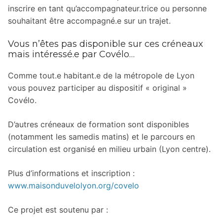
inscrire en tant qu’accompagnateur.trice ou personne
souhaitant être accompagné.e sur un trajet.
Vous n’êtes pas disponible sur ces créneaux
mais intéressé.e par Covélo…
Comme tout.e habitant.e de la métropole de Lyon
vous pouvez participer au dispositif « original »
Covélo.
D’autres créneaux de formation sont disponibles
(notamment les samedis matins) et le parcours en
circulation est organisé en milieu urbain (Lyon centre).
Plus d’informations et inscription :
www.maisonduvelolyon.org/covelo
Ce projet est soutenu par :