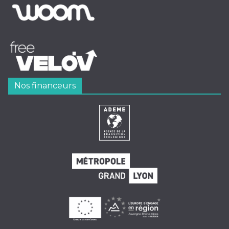
Nos financeurs