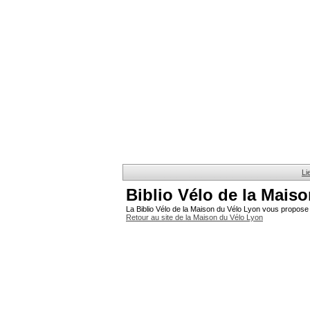
Li
Biblio Vélo de la Mais
La Biblio Vélo de la Maison du Vélo Lyon vous propose 
Retour au site de la Maison du Vélo Lyon