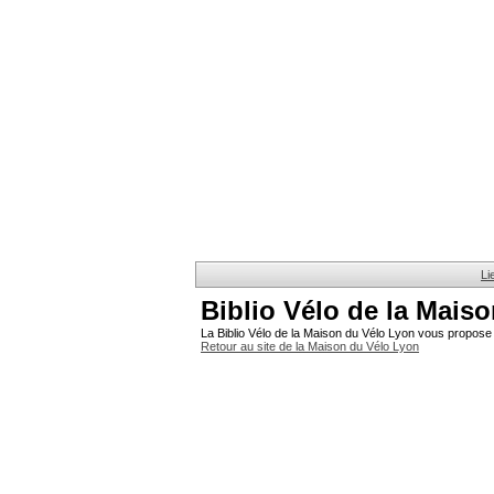
Li
Biblio Vélo de la Mais
La Biblio Vélo de la Maison du Vélo Lyon vous propose 
Retour au site de la Maison du Vélo Lyon