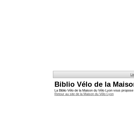
Li
Biblio Vélo de la Mais
La Biblio Vélo de la Maison du Vélo Lyon vous propose 
Retour au site de la Maison du Vélo Lyon