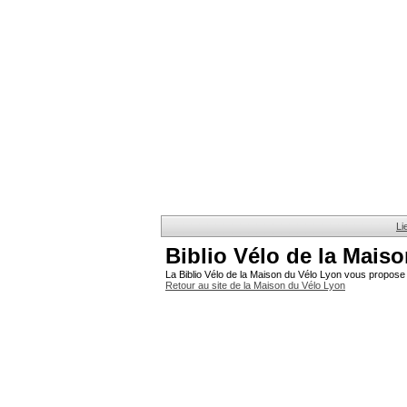
Li
Biblio Vélo de la Mais
La Biblio Vélo de la Maison du Vélo Lyon vous propose 
Retour au site de la Maison du Vélo Lyon