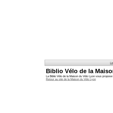
Li
Biblio Vélo de la Mais
La Biblio Vélo de la Maison du Vélo Lyon vous propose 
Retour au site de la Maison du Vélo Lyon