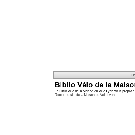
Li
Biblio Vélo de la Mais
La Biblio Vélo de la Maison du Vélo Lyon vous propose 
Retour au site de la Maison du Vélo Lyon