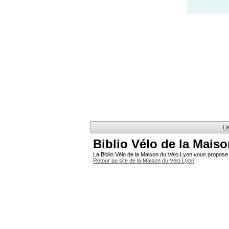
Li
Biblio Vélo de la Mais
La Biblio Vélo de la Maison du Vélo Lyon vous propose 
Retour au site de la Maison du Vélo Lyon