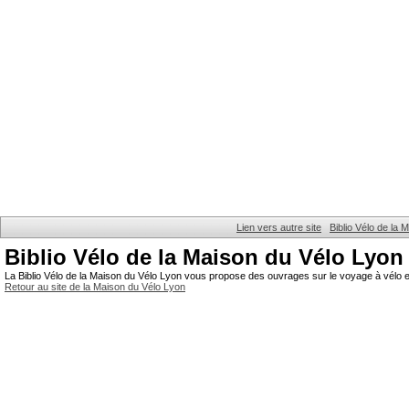
Lien vers autre site
Biblio Vélo de la
Biblio Vélo de la Maison du Vélo Lyon
La Biblio Vélo de la Maison du Vélo Lyon vous propose des ouvrages sur le voyage à vélo et
Retour au site de la Maison du Vélo Lyon