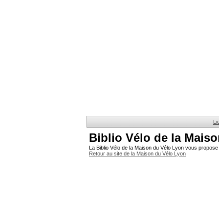
Li
Biblio Vélo de la Mais
La Biblio Vélo de la Maison du Vélo Lyon vous propose 
Retour au site de la Maison du Vélo Lyon