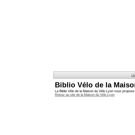
Li
Biblio Vélo de la Mais
La Biblio Vélo de la Maison du Vélo Lyon vous propose 
Retour au site de la Maison du Vélo Lyon