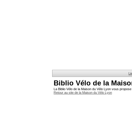
Li
Biblio Vélo de la Mais
La Biblio Vélo de la Maison du Vélo Lyon vous propose 
Retour au site de la Maison du Vélo Lyon