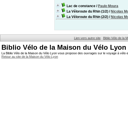
Lac de constance
/
Paulo Moura
La Véloroute du Rhin (1/2)
/
Nicolas M
La Véloroute du Rhin (2/2)
/
Nicolas M
Lien vers autre site
Biblio Vélo de la
Biblio Vélo de la Maison du Vélo Lyon
La Biblio Vélo de la Maison du Vélo Lyon vous propose des ouvrages sur le voyage à vélo et
Retour au site de la Maison du Vélo Lyon