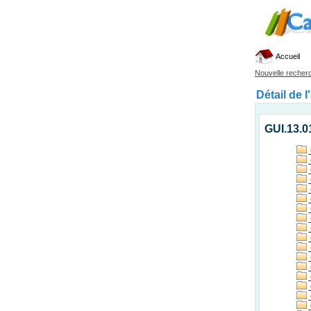
Accueil
Nouvelle recher
Détail de l
GUI.13.0