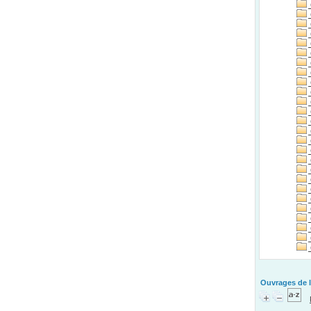
Ouvrages de l