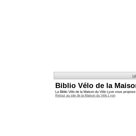
Li
Biblio Vélo de la Mais
La Biblio Vélo de la Maison du Vélo Lyon vous propose 
Retour au site de la Maison du Vélo Lyon