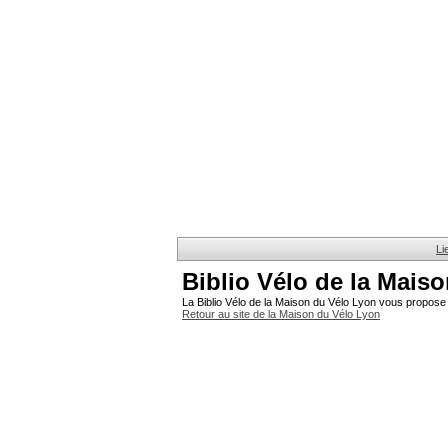
Li
Biblio Vélo de la Mais
La Biblio Vélo de la Maison du Vélo Lyon vous propose 
Retour au site de la Maison du Vélo Lyon