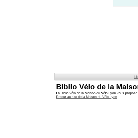
Li
Biblio Vélo de la Mais
La Biblio Vélo de la Maison du Vélo Lyon vous propose 
Retour au site de la Maison du Vélo Lyon