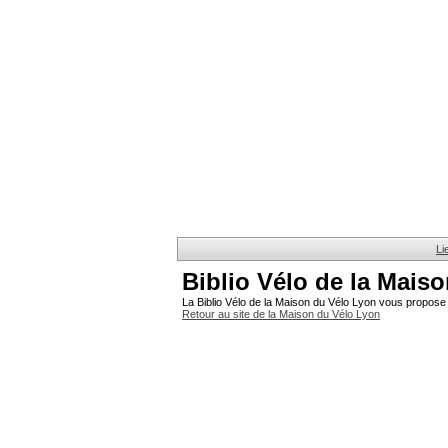
Li
Biblio Vélo de la Mais
La Biblio Vélo de la Maison du Vélo Lyon vous propose 
Retour au site de la Maison du Vélo Lyon