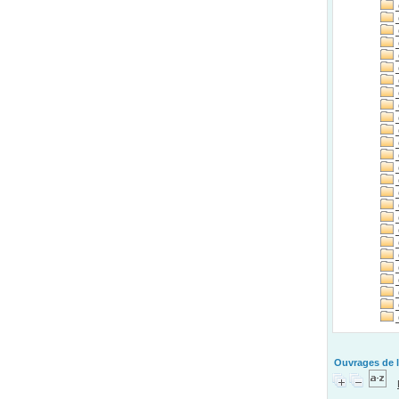
Ouvrages de l