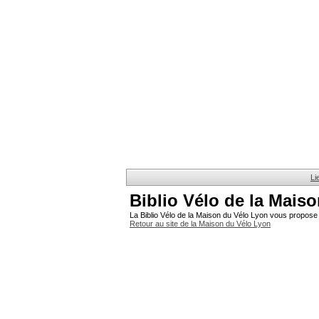
Li
Biblio Vélo de la Mais
La Biblio Vélo de la Maison du Vélo Lyon vous propose 
Retour au site de la Maison du Vélo Lyon