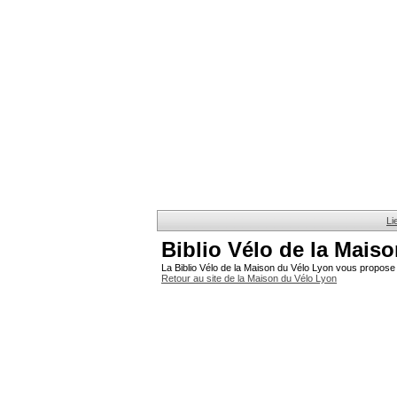
Li
Biblio Vélo de la Mais
La Biblio Vélo de la Maison du Vélo Lyon vous propose 
Retour au site de la Maison du Vélo Lyon