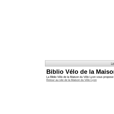
Li
Biblio Vélo de la Mais
La Biblio Vélo de la Maison du Vélo Lyon vous propose 
Retour au site de la Maison du Vélo Lyon