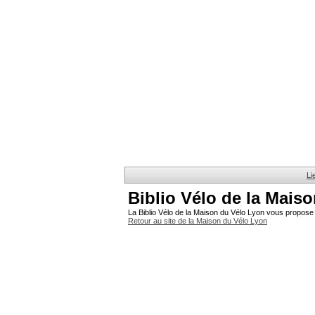
Li
Biblio Vélo de la Mais
La Biblio Vélo de la Maison du Vélo Lyon vous propose 
Retour au site de la Maison du Vélo Lyon