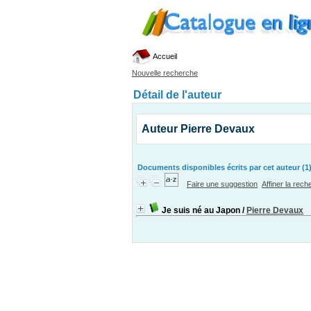
Accueil
Nouvelle recherche
Détail de l'auteur
Auteur Pierre Devaux
Documents disponibles écrits par cet auteur (1
Faire une suggestion
Affiner la rec
Je suis né au Japon
/
Pierre Devaux