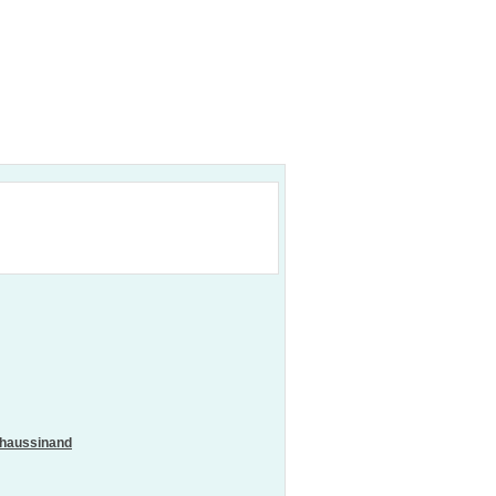
haussinand