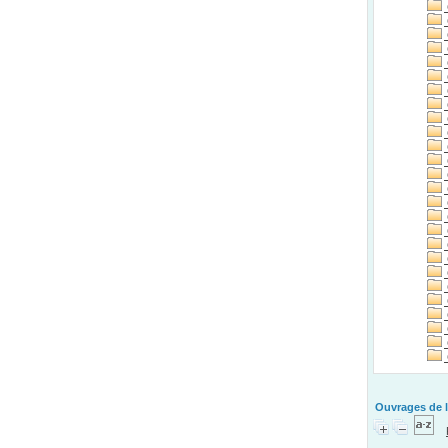
Ouvrages de l