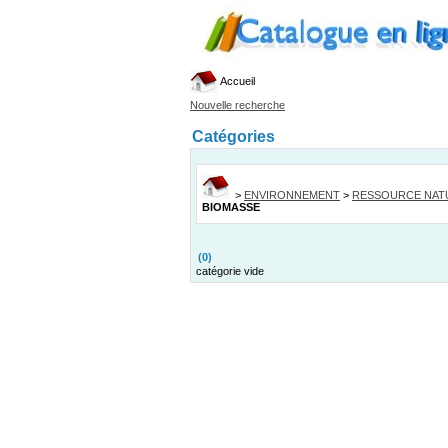
Accueil
Nouvelle recherche
Catégories
>
ENVIRONNEMENT
>
RESSOURCE NAT
BIOMASSE
(0)
catégorie vide