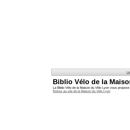
Li
Biblio Vélo de la Mais
La Biblio Vélo de la Maison du Vélo Lyon vous propose 
Retour au site de la Maison du Vélo Lyon