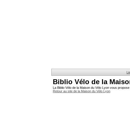
Li
Biblio Vélo de la Mais
La Biblio Vélo de la Maison du Vélo Lyon vous propose 
Retour au site de la Maison du Vélo Lyon