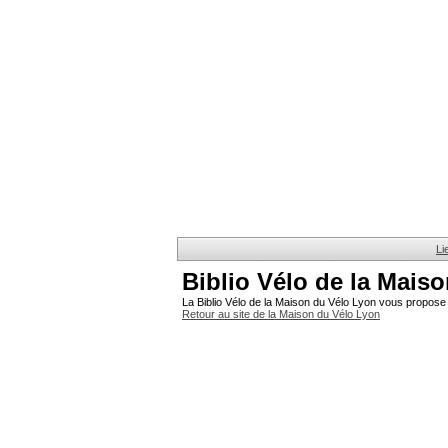
Li
Biblio Vélo de la Mais
La Biblio Vélo de la Maison du Vélo Lyon vous propose 
Retour au site de la Maison du Vélo Lyon