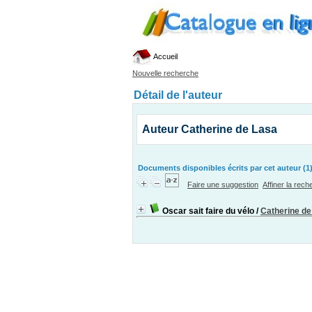
Accueil
Nouvelle recherche
Détail de l'auteur
Auteur Catherine de Lasa
Documents disponibles écrits par cet auteur (1
Faire une suggestion
Affiner la rec
Oscar sait faire du vélo
/
Catherine de