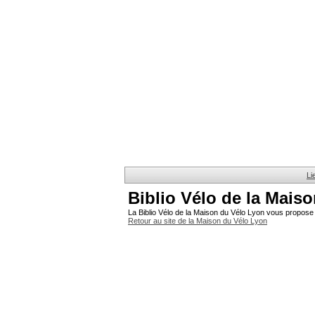
Li
Biblio Vélo de la Mais
La Biblio Vélo de la Maison du Vélo Lyon vous propose 
Retour au site de la Maison du Vélo Lyon