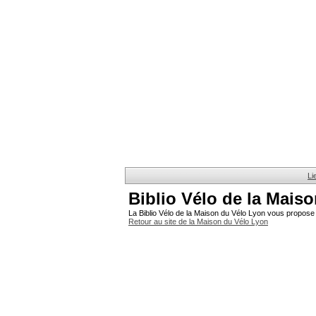
Li
Biblio Vélo de la Mais
La Biblio Vélo de la Maison du Vélo Lyon vous propose 
Retour au site de la Maison du Vélo Lyon