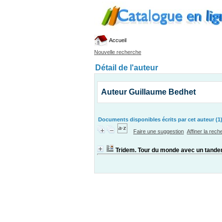
Accueil
Nouvelle recherche
Détail de l'auteur
Auteur Guillaume Bedhet
Documents disponibles écrits par cet auteur (1
Faire une suggestion
Affiner la rec
Tridem. Tour du monde avec un tande