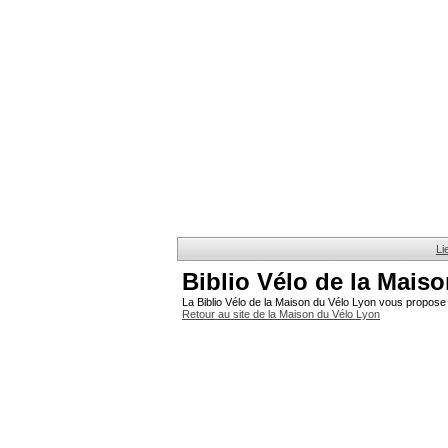
Li
Biblio Vélo de la Mais
La Biblio Vélo de la Maison du Vélo Lyon vous propose 
Retour au site de la Maison du Vélo Lyon