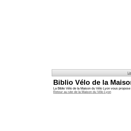
Li
Biblio Vélo de la Mais
La Biblio Vélo de la Maison du Vélo Lyon vous propose 
Retour au site de la Maison du Vélo Lyon