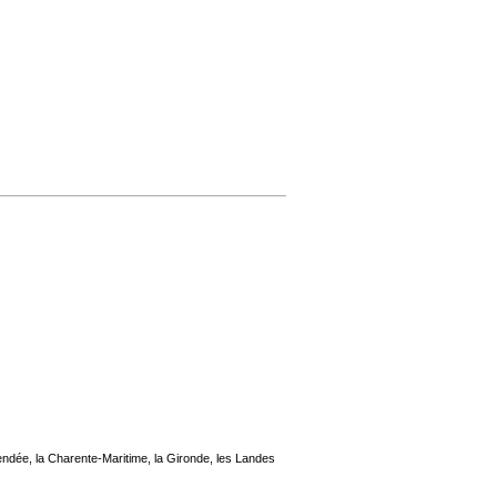
endée, la Charente-Maritime, la Gironde, les Landes